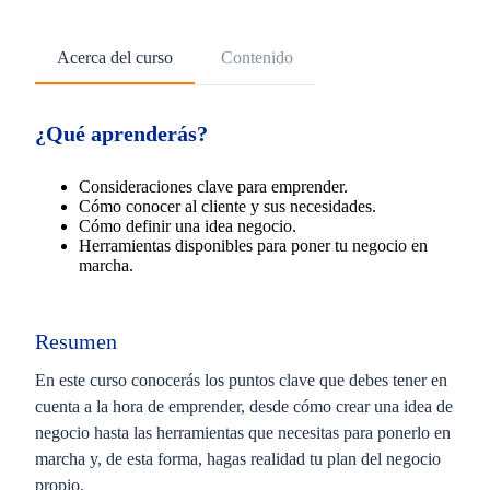
Acerca del curso
Contenido
¿Qué aprenderás?
Consideraciones clave para emprender.
Cómo conocer al cliente y sus necesidades.
Cómo definir una idea negocio.
Herramientas disponibles para poner tu negocio en
marcha.
Resumen
En este curso conocerás los puntos clave que debes tener en
cuenta a la hora de emprender, desde cómo crear una idea de
negocio hasta las herramientas que necesitas para ponerlo en
marcha y, de esta forma, hagas realidad tu plan del negocio
propio.