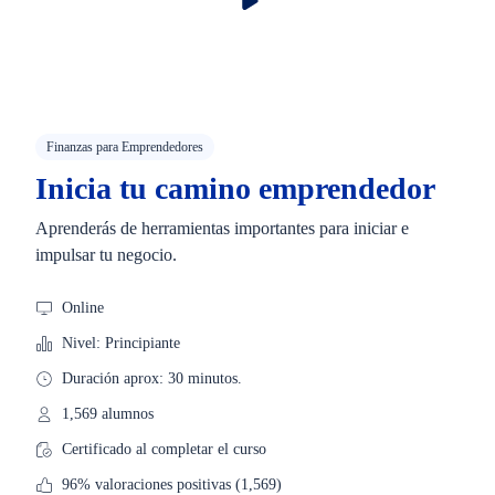
Finanzas para Emprendedores
Inicia tu camino emprendedor
Aprenderás de herramientas importantes para iniciar e
impulsar tu negocio.
Online
Nivel: Principiante
Duración aprox: 30 minutos.
1,569 alumnos
Certificado al completar el curso
96% valoraciones positivas (1,569)