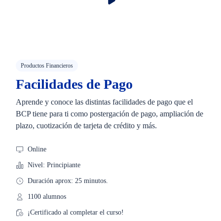
Productos Financieros
Facilidades de Pago
Aprende y conoce las distintas facilidades de pago que el
BCP tiene para ti como postergación de pago, ampliación de
plazo, cuotización de tarjeta de crédito y más.
Online
Nivel: Principiante
Duración aprox: 25 minutos.
1100 alumnos
¡Certificado al completar el curso!