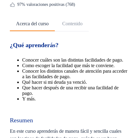
97% valoraciones positivas (768)
Acerca del curso
Contenido
¿Qué aprenderás?
Conocer cuáles son las distintas facilidades de pago.
Como escoger la facilidad que más te conviene.
Conocer los distintos canales de atención para acceder
a las facilidades de pago.
Qué hacer si mi deuda ya venció.
Que hacer después de una recibir una facilidad de
pago.
Y más.
Resumen
En este curso aprenderás de manera fácil y sencilla cuales