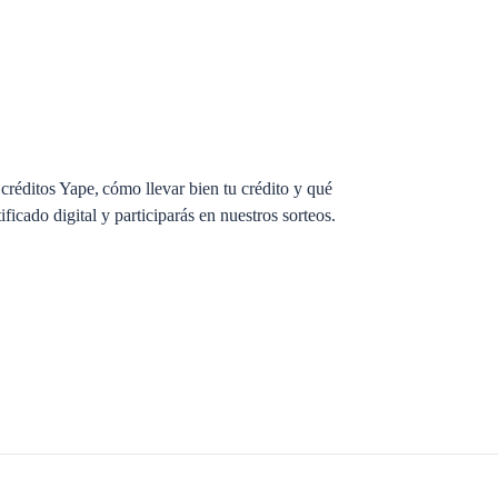
réditos Yape, cómo llevar bien tu crédito y qué
ificado digital y participarás en nuestros sorteos.