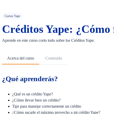
Cursos Yape
Créditos Yape: ¿Cómo 
Aprende en este curso corto todo sobre los Créditos Yape.
Acerca del curso
Contenido
¿Qué aprenderás?
¿Qué es un crédito Yape?
¿Cómo llevar bien un crédito?
Tips para manejar correctamente un crédito
¿Cómo sacarle el máximo provecho a mi crédito Yape?