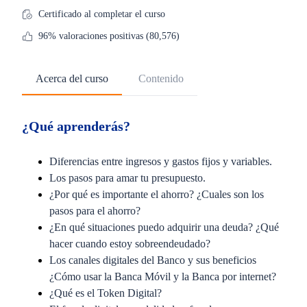
Certificado al completar el curso
96% valoraciones positivas (80,576)
Acerca del curso
Contenido
¿Qué aprenderás?
Diferencias entre ingresos y gastos fijos y variables.
Los pasos para amar tu presupuesto.
¿Por qué es importante el ahorro? ¿Cuales son los
pasos para el ahorro?
¿En qué situaciones puedo adquirir una deuda? ¿Qué
hacer cuando estoy sobreendeudado?
Los canales digitales del Banco y sus beneficios
¿Cómo usar la Banca Móvil y la Banca por internet?
¿Qué es el Token Digital?