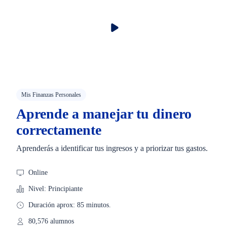
Mis Finanzas Personales
Aprende a manejar tu dinero
correctamente
Aprenderás a identificar tus ingresos y a priorizar tus gastos.
Online
Nivel: Principiante
Duración aprox: 85 minutos.
80,576 alumnos