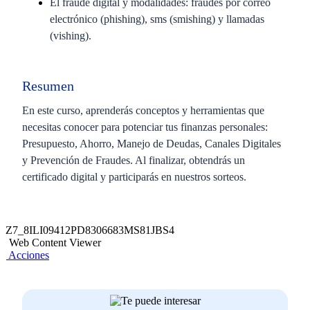
El fraude digital y modalidades: fraudes por correo
electrónico (phishing), sms (smishing) y llamadas
(vishing).
Resumen
En este curso, aprenderás conceptos y herramientas que
necesitas conocer para potenciar tus finanzas personales:
Presupuesto, Ahorro, Manejo de Deudas, Canales Digitales
y Prevención de Fraudes. Al finalizar, obtendrás un
certificado digital y participarás en nuestros sorteos.
Z7_8ILI09412PD8306683MS81JBS4
Web Content Viewer
Acciones