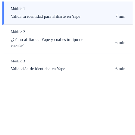
Módulo 1
Valida tu identidad para afiliarte en Yape
7 min
Módulo 2
¿Cómo afiliarte a Yape y cuál es tu tipo de
6 min
cuenta?
Módulo 3
Validación de identidad en Yape
6 min