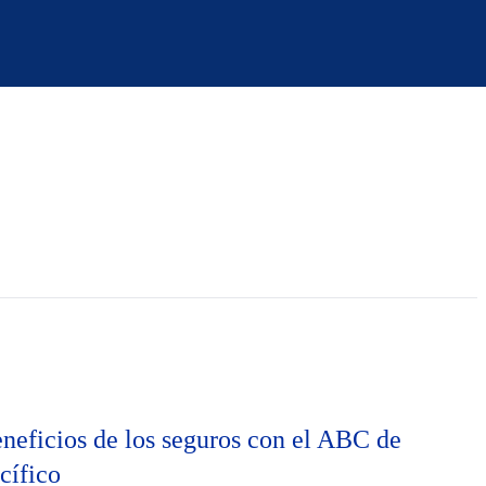
neficios de los seguros con el ABC de
cífico