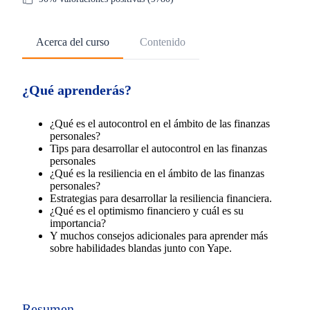
Acerca del curso
Contenido
¿Qué aprenderás?
¿Qué es el autocontrol en el ámbito de las finanzas
personales?
Tips para desarrollar el autocontrol en las finanzas
personales
¿Qué es la resiliencia en el ámbito de las finanzas
personales?
Estrategias para desarrollar la resiliencia financiera.
¿Qué es el optimismo financiero y cuál es su
importancia?
Y muchos consejos adicionales para aprender más
sobre habilidades blandas junto con Yape.
Resumen