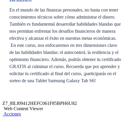
En el mundo de las finanzas personales, no basta con tener
conocimientos técnicos sobre cómo administrar el dinero.
También es fundamental desarrollar habilidades blandas que
nos permitan enfrentar los desafíos financieros de manera
efectiva y alcanzar el éxito en nuestras metas económicas.
En este curso, nos enfocaremos en tres dimensiones clave
de las habilidades blandas: el autocontrol, la resiliencia y el
optimismo financiero. Además, podrás obtener tu certificado
GRATIS al culminar el curso. Recuerda que por aprender y
solicitar tu certificado al final del curso, ¡participarás en el
sorteo de una Tablet Samsung Galaxy Tab S6!
Z7_8ILI09412HEFC061F85BPH6U82
Web Content Viewer
Acciones