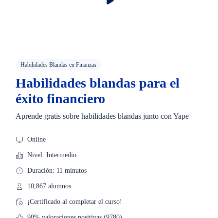
Habilidades Blandas en Finanzas
Habilidades blandas para el
éxito financiero
Aprende gratis sobre habilidades blandas junto con Yape
Online
Nivel: Intermedio
Duración: 11 minutos
10,867 alumnos
¡Certificado al completar el curso!
90% valoraciones positivas (9780)