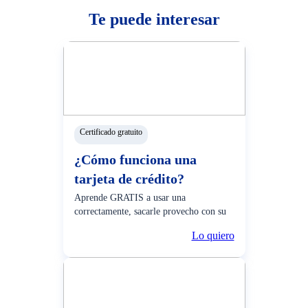
Te puede interesar
Certificado gratuito
¿Cómo funciona una
tarjeta de crédito?
Aprende GRATIS a usar una
correctamente, sacarle provecho con su
serie de beneficios y más.
Lo quiero