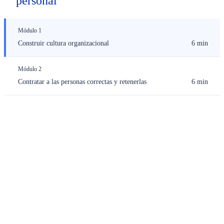
personal
Módulo 1
Construir cultura organizacional
6 min
Módulo 2
Contratar a las personas correctas y retenerlas
6 min