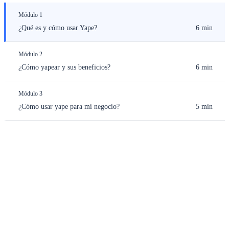
Módulo 1
¿Qué es y cómo usar Yape?
6 min
Módulo 2
¿Cómo yapear y sus beneficios?
6 min
Módulo 3
¿Cómo usar yape para mi negocio?
5 min