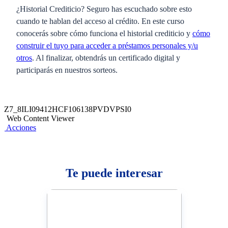
¿Historial Crediticio? Seguro has escuchado sobre esto
cuando te hablan del acceso al crédito. En este curso
conocerás sobre cómo funciona el historial crediticio y
cómo
construir el tuyo para acceder a préstamos personales y/u
otros
. Al finalizar, obtendrás un certificado digital y
participarás en nuestros sorteos.
Z7_8ILI09412HCF106138PVDVPSI0
Web Content Viewer
Acciones
Te puede interesar