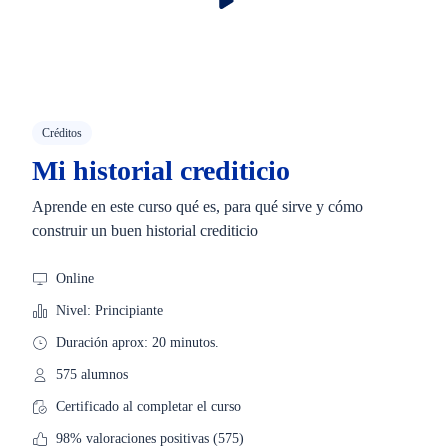
Créditos
Mi historial crediticio
Aprende en este curso qué es, para qué sirve y cómo
construir un buen historial crediticio
Online
Nivel: Principiante
Duración aprox: 20 minutos.
575 alumnos
Certificado al completar el curso
98% valoraciones positivas (575)