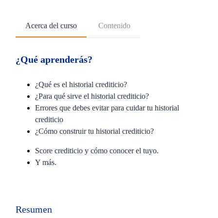
Acerca del curso
Contenido
¿Qué aprenderás?
¿Qué es el historial crediticio?
¿Para qué sirve el historial crediticio?
Errores que debes evitar para cuidar tu historial
crediticio
¿Cómo construir tu historial crediticio?
Score crediticio y cómo conocer el tuyo.
Y más.
Resumen