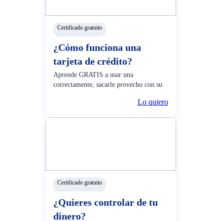
Certificado gratuito
¿Cómo funciona una
tarjeta de crédito?
Aprende GRATIS a usar una
correctamente, sacarle provecho con su
serie de beneficios y más.
Lo quiero
Certificado gratuito
¿Quieres controlar de tu
dinero?