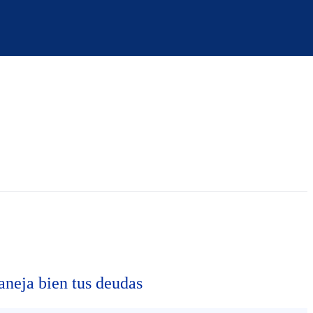
neja bien tus deudas