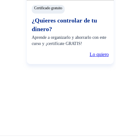
Certificado gratuito
¿Quieres controlar de tu
dinero?
Aprende a organizarlo y ahorrarlo con este
curso y ¡certifícate GRATIS!
Lo quiero