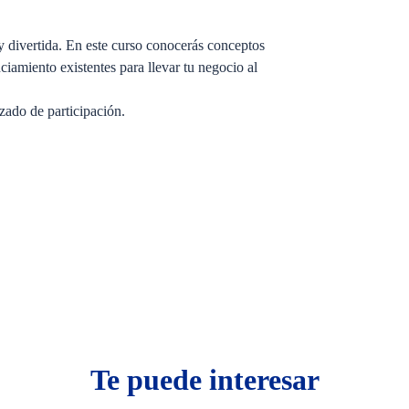
y divertida. En este curso conocerás conceptos
nciamiento existentes para llevar tu negocio al
zado de participación.
Te puede interesar