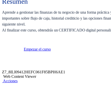
Resumen
Aprende a gestionar las finanzas de tu negocio de una forma práctica 
importantes sobre flujo de caja, historial crediticio y las opciones fina
siguiente nivel.
Al finalizar este curso, obtendrás un CERTIFICADO digital personali
Empezar el curso
Z7_8ILI09412HEFC061F85BPH6AE1
Web Content Viewer
Acciones