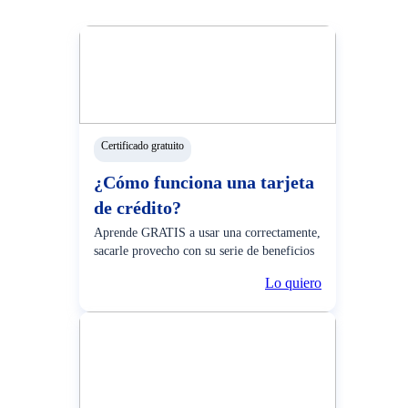
Certificado gratuito
¿Cómo funciona una tarjeta
de crédito?
Aprende GRATIS a usar una correctamente,
sacarle provecho con su serie de beneficios
y más.
Lo quiero