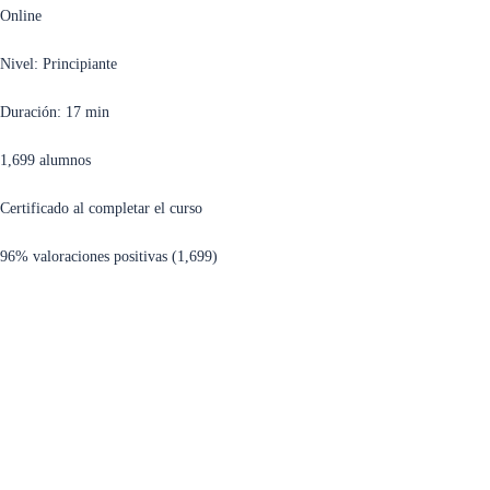
Online
Nivel: Principiante
Duración: 17 min
1,699 alumnos
Certificado al completar el curso
96% valoraciones positivas (1,699)