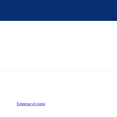
Empezar el curso