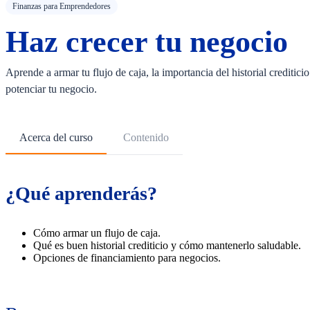
Finanzas para Emprendedores
Haz crecer tu negocio
Aprende a armar tu flujo de caja, la importancia del historial creditici
potenciar tu negocio.
Acerca del curso
Contenido
¿Qué aprenderás?
Cómo armar un flujo de caja.
Qué es buen historial crediticio y cómo mantenerlo saludable.
Opciones de financiamiento para negocios.