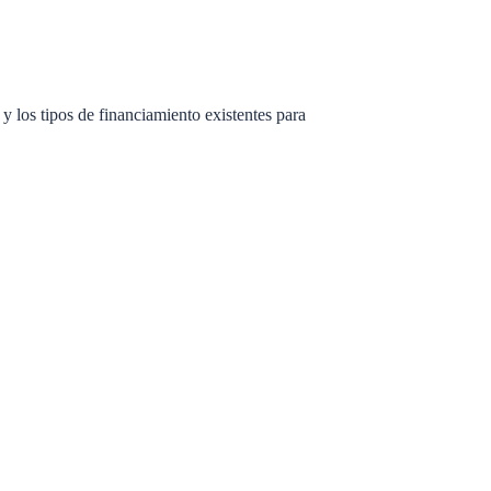
o y los tipos de financiamiento existentes para