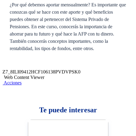
¿Por qué debemos aportar mensualmente? Es importante que
conozcas qué se hace con este aporte y qué beneficios
puedes obtener al pertenecer del Sistema Privado de
Pensiones. En este curso, conocerás la importancia de
ahorrar para tu futuro y qué hace la AFP con tu dinero.
También conocerás conceptos importantes, como la
rentabilidad, los tipos de fondos, entre otros.
Z7_8ILI09412HCF106138PVDVPSK0
Web Content Viewer
Acciones
Te puede interesar