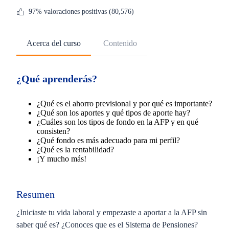
97% valoraciones positivas (80,576)
Acerca del curso
Contenido
¿Qué aprenderás?
¿Qué es el ahorro previsional y por qué es importante?
¿Qué son los aportes y qué tipos de aporte hay?
¿Cuáles son los tipos de fondo en la AFP y en qué
consisten?
¿Qué fondo es más adecuado para mi perfil?
¿Qué es la rentabilidad?
¡Y mucho más!
Resumen
¿Iniciaste tu vida laboral y empezaste a aportar a la AFP sin
saber qué es? ¿Conoces que es el Sistema de Pensiones?