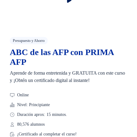
Presupuesto y Ahorro
ABC de las AFP con PRIMA
AFP
Aprende de forma entretenida y GRATUITA con este curso
y ¡Obtén un certificado digital al instante!
Online
Nivel: Principiante
Duración aprox: 15 minutos.
80,576 alumnos
¡Certificado al completar el curso!