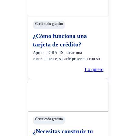
Certificado gratuito
¿Cómo funciona una
tarjeta de crédito?
Aprende GRATIS a usar una
correctamente, sacarle provecho con su
serie de beneficios y más.
Lo quiero
Certificado gratuito
¿Necesitas construir tu