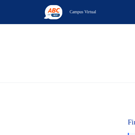
Campus Virtual
Fi