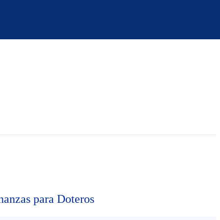
nanzas para Doteros